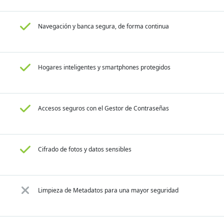
Navegación y banca segura, de forma continua
Hogares inteligentes y smartphones protegidos
Accesos seguros con el Gestor de Contraseñas
Cifrado de fotos y datos sensibles
Limpieza de Metadatos para una mayor seguridad