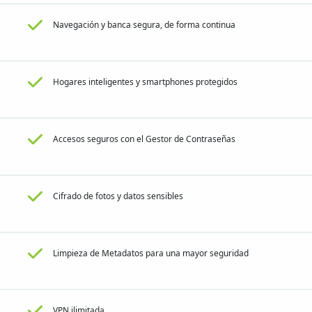
Navegación y banca segura, de forma continua
Hogares inteligentes y smartphones protegidos
Accesos seguros con el Gestor de Contraseñas
Cifrado de fotos y datos sensibles
Limpieza de Metadatos para una mayor seguridad
VPN ilimitada