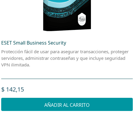
ESET Small Business Security
Protección fácil de usar para asegurar transacciones, proteger
servidores, administrar contraseñas y que incluye seguridad
VPN ilimitada.
$ 142,15
AÑADIR AL CARRITO