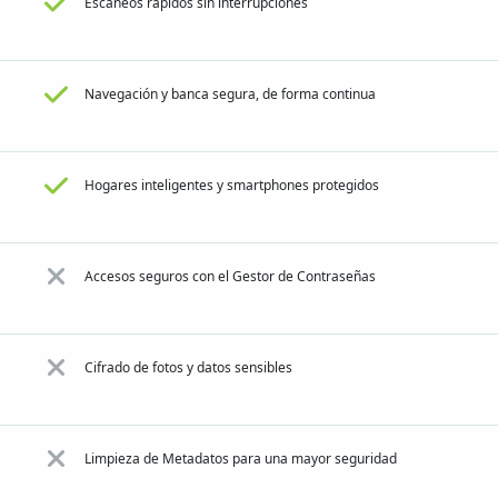
Escaneos rápidos sin interrupciones
Navegación y banca segura, de forma continua
Hogares inteligentes y smartphones protegidos
Accesos seguros con el Gestor de Contraseñas
Cifrado de fotos y datos sensibles
Limpieza de Metadatos para una mayor seguridad