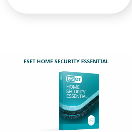
ESET HOME SECURITY ESSENTIAL