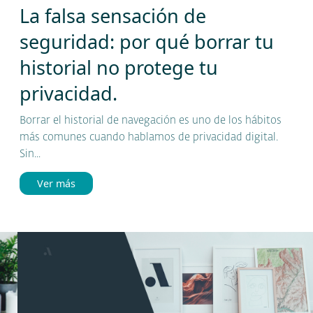
La falsa sensación de
seguridad: por qué borrar tu
historial no protege tu
privacidad.
Borrar el historial de navegación es uno de los hábitos
más comunes cuando hablamos de privacidad digital.
Sin...
Ver más