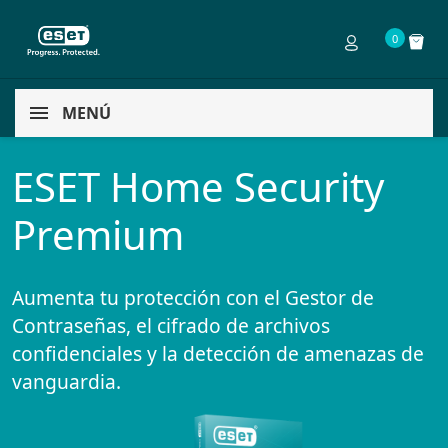
0
MENÚ
ESET Home Security
Premium
Aumenta tu protección con el Gestor de
Contraseñas, el cifrado de archivos
confidenciales y la detección de amenazas de
vanguardia.