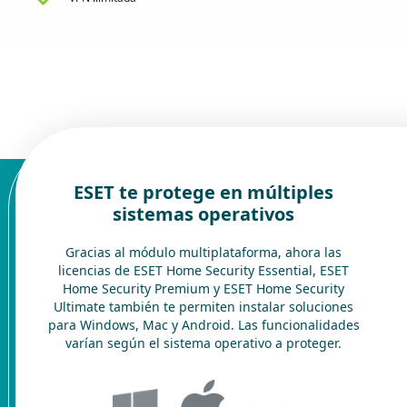
ESET te protege en múltiples
sistemas operativos
Gracias al módulo multiplataforma, ahora las
licencias de ESET Home Security Essential, ESET
Home Security Premium y ESET Home Security
Ultimate también te permiten instalar soluciones
para Windows, Mac y Android. Las funcionalidades
varían según el sistema operativo a proteger.