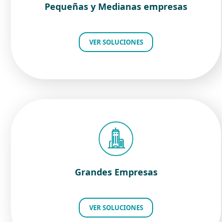
Pequeñas y Medianas empresas
VER SOLUCIONES
Grandes Empresas
VER SOLUCIONES