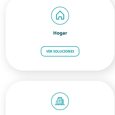
Hogar
VER SOLUCIONES