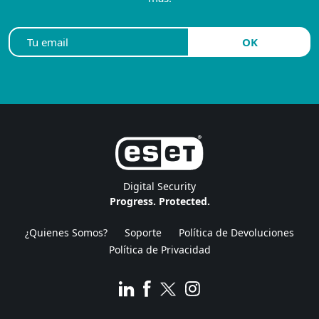
Digital Security
Progress. Protected.
¿Quienes Somos?
Soporte
Política de Devoluciones
Política de Privacidad