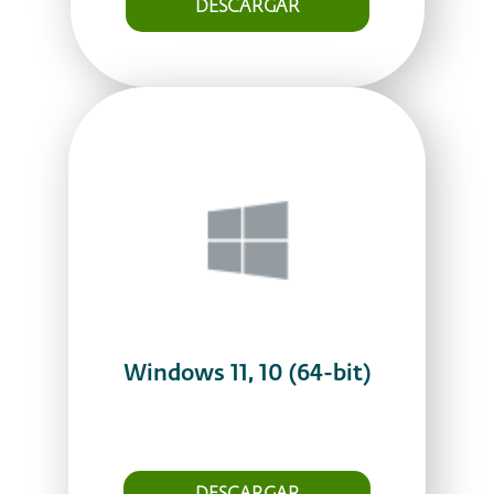
DESCARGAR
Windows 11, 10 (64-bit)