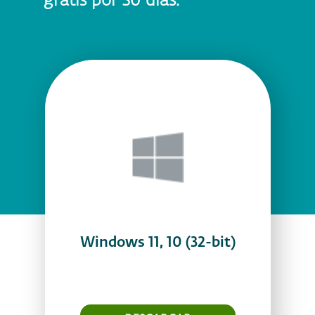
gratis por 30 días.
Windows 11, 10 (32-bit)