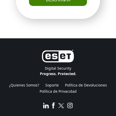
DESCARGAR
Digital Security
Progress. Protected.
¿Quienes Somos?
Soporte
Política de Devoluciones
Política de Privacidad