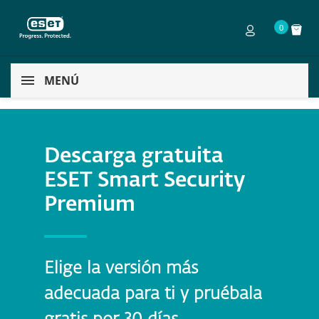
0
MENÚ
Descarga gratuita
ESET Smart Security
Premium
Elige la versión más
adecuada para ti y pruébala