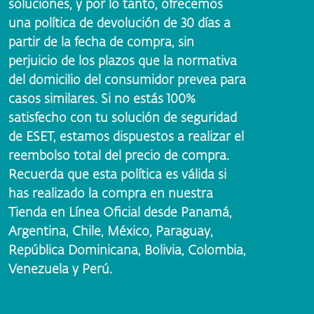
soluciones, y por lo tanto, ofrecemos
una política de devolución de 30 días a
partir de la fecha de compra, sin
perjuicio de los plazos que la normativa
del domicilio del consumidor prevea para
casos similares. Si no estás 100%
satisfecho con tu solución de seguridad
de ESET, estamos dispuestos a realizar el
reembolso total del precio de compra.
Recuerda que esta política es válida si
has realizado la compra en nuestra
Tienda en Línea Oficial desde Panamá,
Argentina, Chile, México, Paraguay,
República Dominicana, Bolivia, Colombia,
Venezuela y Perú.