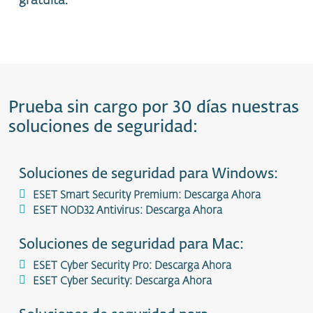
gratuita.
Prueba sin cargo por 30 días nuestras
soluciones de seguridad:
Soluciones de seguridad para Windows:
ESET Smart Security Premium: Descarga Ahora
ESET NOD32 Antivirus: Descarga Ahora
Soluciones de seguridad para Mac:
ESET Cyber Security Pro: Descarga Ahora
ESET Cyber Security: Descarga Ahora