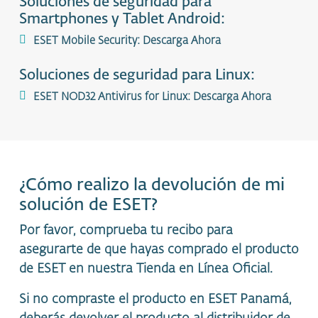
Soluciones de seguridad para
Smartphones y Tablet Android:
ESET Mobile Security: Descarga Ahora
Soluciones de seguridad para Linux:
ESET NOD32 Antivirus for Linux: Descarga Ahora
¿Cómo realizo la devolución de mi
solución de ESET?
Por favor, comprueba tu recibo para
asegurarte de que hayas comprado el producto
de ESET en nuestra Tienda en Línea Oficial.
Si no compraste el producto en ESET Panamá,