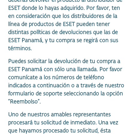
deberás devolver el producto al distribuidor de
ESET donde lo hayas adquirido. Por favor, ten
en consideración que los distribuidores de la
línea de productos de ESET pueden tener
distintas políticas de devoluciones que las de
ESET Panamá, y tu compra se regirá con sus
términos.
Puedes solicitar la devolución de tu compra a
ESET Panamá con sólo una llamada. Por favor
comunícate a los números de teléfono
indicados a continuación o a través de nuestro
formulario de soporte seleccionando la opción
“Reembolso”.
Uno de nuestros amables representantes
procesará tu solicitud de inmediato. Una vez
que hayamos procesado tu solicitud, ésta