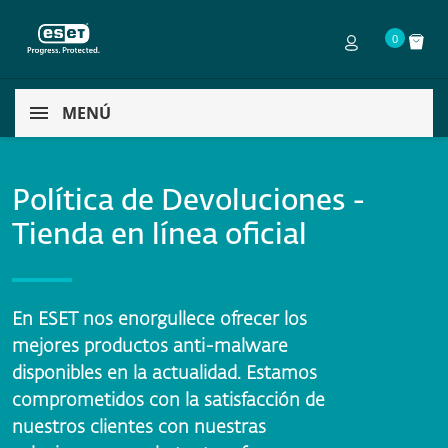
0
MENÚ
Política de Devoluciones -
Tienda en línea oficial
En ESET nos enorgullece ofrecer los
mejores productos anti-malware
disponibles en la actualidad. Estamos
comprometidos con la satisfacción de
nuestros clientes con nuestras