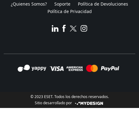
¿Quienes Somos?
Soporte
Política de Devoluciones
Política de Privacidad
© 2023 ESET. Todos los derechos reservados.
Sitio desarrollado por