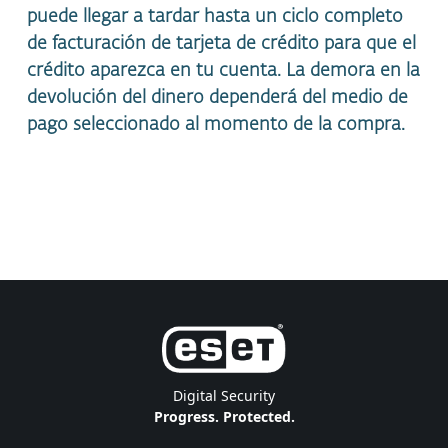
puede llegar a tardar hasta un ciclo completo
de facturación de tarjeta de crédito para que el
crédito aparezca en tu cuenta. La demora en la
devolución del dinero dependerá del medio de
pago seleccionado al momento de la compra.
Digital Security
Progress. Protected.