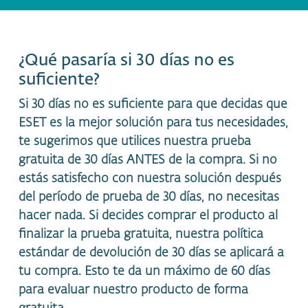
¿Qué pasaría si 30 días no es
suficiente?
Si 30 días no es suficiente para que decidas que
ESET es la mejor solución para tus necesidades,
te sugerimos que utilices nuestra prueba
gratuita de 30 días ANTES de la compra. Si no
estás satisfecho con nuestra solución después
del período de prueba de 30 días, no necesitas
hacer nada. Si decides comprar el producto al
finalizar la prueba gratuita, nuestra política
estándar de devolución de 30 días se aplicará a
tu compra. Esto te da un máximo de 60 días
para evaluar nuestro producto de forma