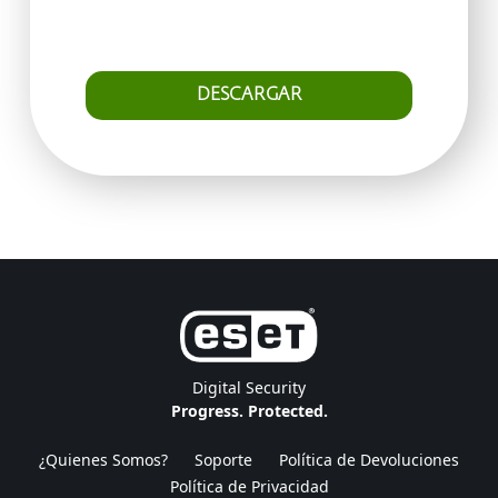
DESCARGAR
Digital Security
Progress. Protected.
¿Quienes Somos?
Soporte
Política de Devoluciones
Política de Privacidad