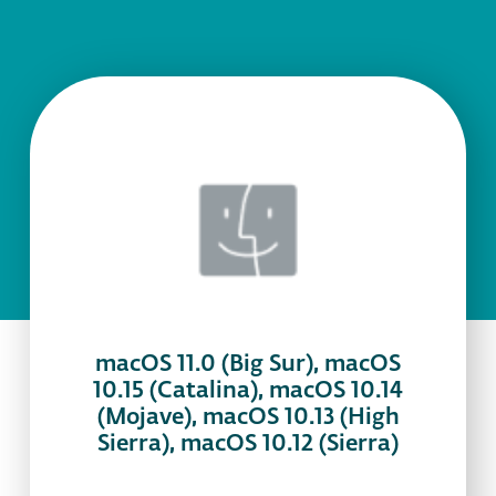
macOS 11.0 (Big Sur), macOS
10.15 (Catalina), macOS 10.14
(Mojave), macOS 10.13 (High
Sierra), macOS 10.12 (Sierra)